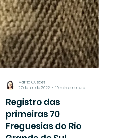
Marisa Guedes
27 de set. de 2022
10 min de leitura
Registro das
primeiras 70