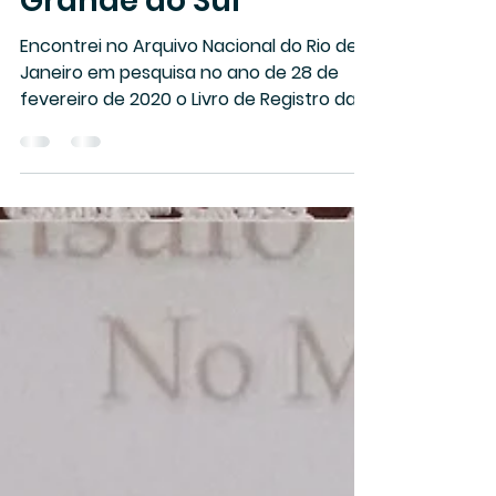
Freguesias do Rio
Grande do Sul
Encontrei no Arquivo Nacional do Rio de
Janeiro em pesquisa no ano de 28 de
fevereiro de 2020 o Livro de Registro das
Freguesias das...